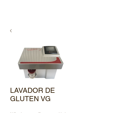
LAVADOR DE
GLUTEN VG